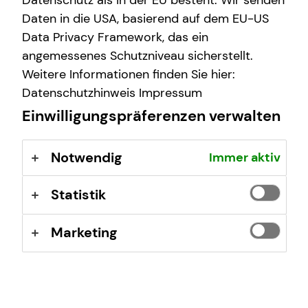
Datenschutz als in der EU besteht. Wir senden
Daten in die USA, basierend auf dem EU-US
Data Privacy Framework, das ein
angemessenes Schutzniveau sicherstellt.
Weitere Informationen finden Sie hier:
Datenschutzhinweis
Impressum
Einwilligungspräferenzen verwalten
Notwendig
Immer aktiv
Statistik
Marketing