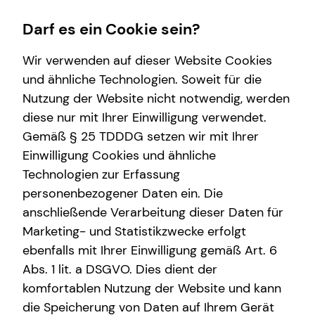
Darf es ein Cookie sein?
Wir verwenden auf dieser Website Cookies
und ähnliche Technologien. Soweit für die
Nutzung der Website nicht notwendig, werden
diese nur mit Ihrer Einwilligung verwendet.
Gemäß § 25 TDDDG setzen wir mit Ihrer
Einwilligung Cookies und ähnliche
Technologien zur Erfassung
personenbezogener Daten ein. Die
anschließende Verarbeitung dieser Daten für
Marketing- und Statistikzwecke erfolgt
ebenfalls mit Ihrer Einwilligung gemäß Art. 6
Abs. 1 lit. a DSGVO. Dies dient der
komfortablen Nutzung der Website und kann
die Speicherung von Daten auf Ihrem Gerät