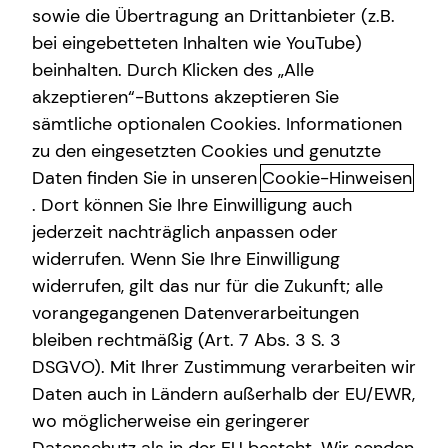
sowie die Übertragung an Drittanbieter (z.B.
bei eingebetteten Inhalten wie YouTube)
beinhalten. Durch Klicken des „Alle
akzeptieren“-Buttons akzeptieren Sie
sämtliche optionalen Cookies. Informationen
zu den eingesetzten Cookies und genutzte
Daten finden Sie in unseren
Cookie-Hinweisen
. Dort können Sie Ihre Einwilligung auch
jederzeit nachträglich anpassen oder
widerrufen. Wenn Sie Ihre Einwilligung
widerrufen, gilt das nur für die Zukunft; alle
vorangegangenen Datenverarbeitungen
bleiben rechtmäßig (Art. 7 Abs. 3 S. 3
DSGVO). Mit Ihrer Zustimmung verarbeiten wir
Daten auch in Ländern außerhalb der EU/EWR,
wo möglicherweise ein geringerer