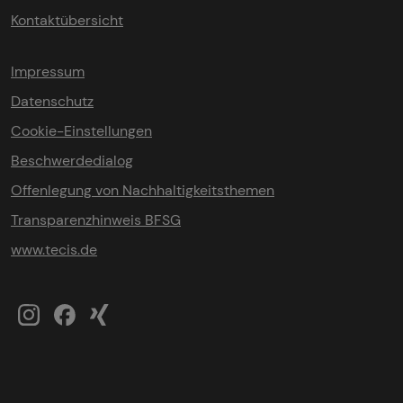
Kontaktübersicht
Impressum
Datenschutz
Cookie-Einstellungen
Beschwerdedialog
Offenlegung von Nachhaltigkeitsthemen
Transparenzhinweis BFSG
www.tecis.de