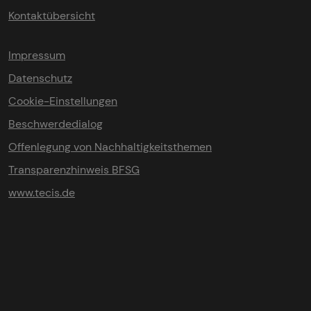
Kontaktübersicht
Impressum
Datenschutz
Cookie-Einstellungen
Beschwerdedialog
Offenlegung von Nachhaltigkeitsthemen
Transparenzhinweis BFSG
www.tecis.de