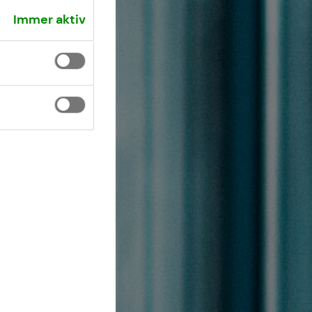
Immer aktiv