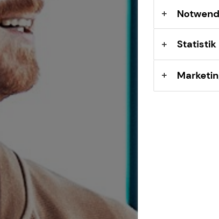
Notwend
Statistik
Marketin