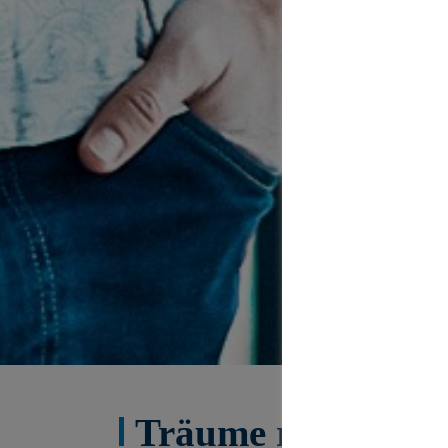
Träume realisiere