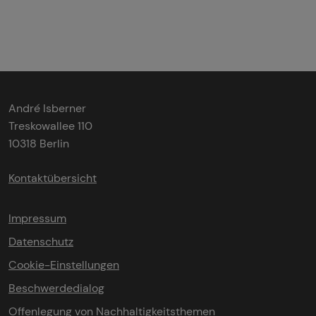
André Isberner
Treskowallee 110
10318 Berlin
Kontaktübersicht
Impressum
Datenschutz
Cookie-Einstellungen
Beschwerdedialog
Offenlegung von Nachhaltigkeitsthemen