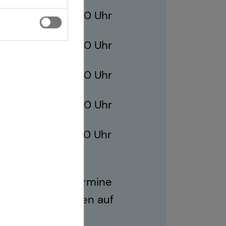
10:00 - 21:00 Uhr
10:00 - 21:00 Uhr
ag
10:00 - 21:00 Uhr
10:00 - 21:00 Uhr
10:00 - 17:00 Uhr
ich sind auch Termine
r Geschäftszeiten auf
.