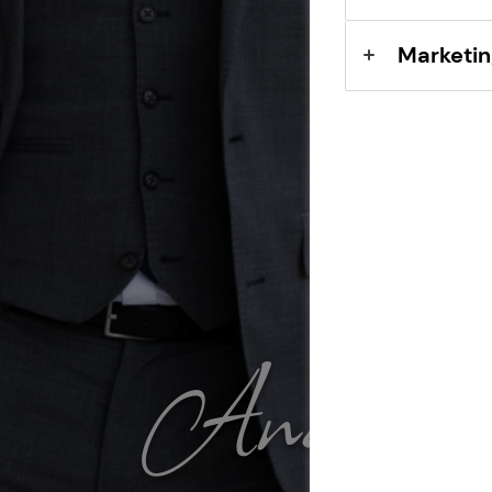
Marketin
Andreas 