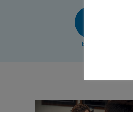
E-Mail