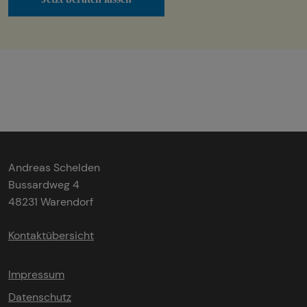
Andreas Schelden
Bussardweg 4
48231 Warendorf
Kontaktübersicht
Impressum
Datenschutz