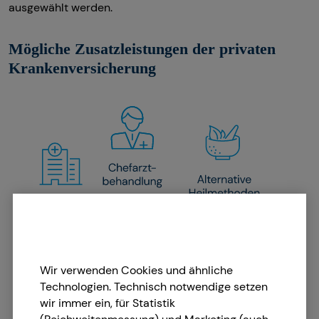
ausgewählt werden.
Mögliche Zusatzleistungen der privaten
Krankenversicherung
Wir verwenden Cookies und ähnliche
Technologien. Technisch notwendige setzen
wir immer ein, für Statistik