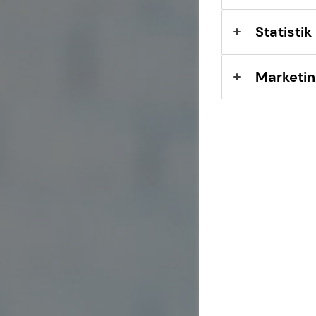
Expat
Statistik
Marketin