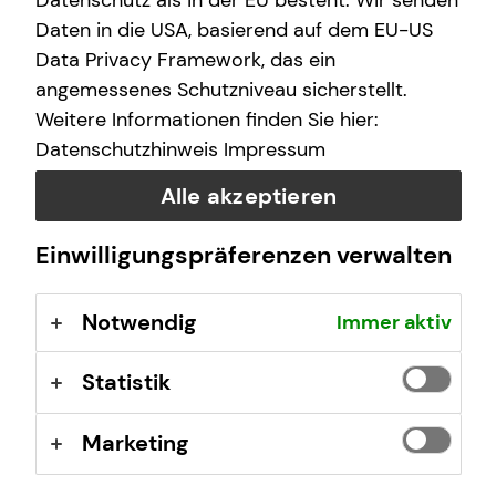
Datenschutz als in der EU besteht. Wir senden
Daten in die USA, basierend auf dem EU-US
Data Privacy Framework, das ein
Spotify
angemessenes Schutzniveau sicherstellt.
Weitere Informationen finden Sie hier:
Datenschutzhinweis
Impressum
Alle akzeptieren
Einwilligungspräferenzen verwalten
Notwendig
Immer aktiv
Statistik
Apple Podcast
Marketing