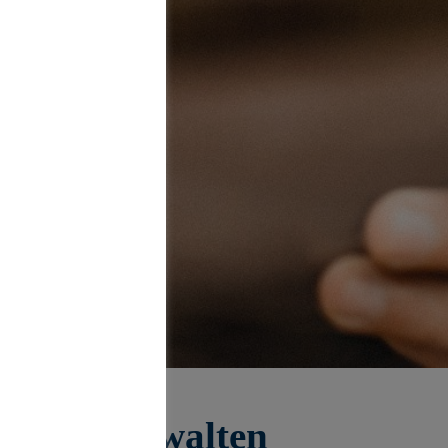
igital verwalten