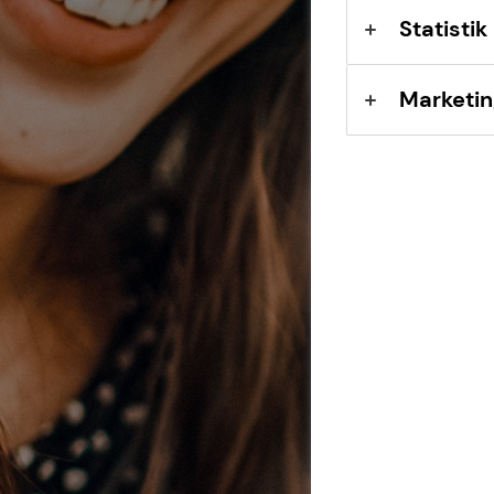
Statistik
Marketin