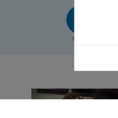
E-Mail