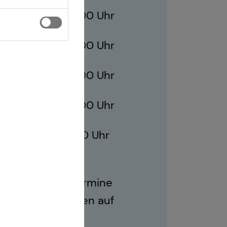
09:00 - 21:00 Uhr
09:00 - 21:00 Uhr
ag
09:00 - 21:00 Uhr
09:00 - 21:00 Uhr
13:00 - 17:00 Uhr
ich sind auch Termine
r Geschäftszeiten auf
.