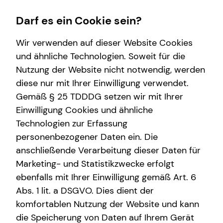
Darf es ein Cookie sein?
Wir verwenden auf dieser Website Cookies
und ähnliche Technologien. Soweit für die
Nutzung der Website nicht notwendig, werden
Wissenswertes
diese nur mit Ihrer Einwilligung verwendet.
Gemäß § 25 TDDDG setzen wir mit Ihrer
Über tecis
Einwilligung Cookies und ähnliche
Technologien zur Erfassung
personenbezogener Daten ein. Die
anschließende Verarbeitung dieser Daten für
Marketing- und Statistikzwecke erfolgt
ebenfalls mit Ihrer Einwilligung gemäß Art. 6
Abs. 1 lit. a DSGVO. Dies dient der
komfortablen Nutzung der Website und kann
die Speicherung von Daten auf Ihrem Gerät