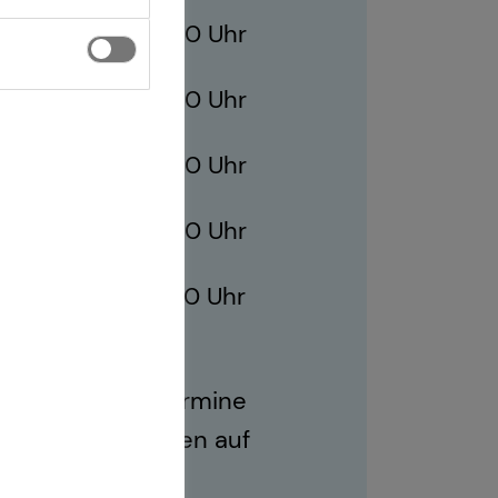
10:00 - 21:00 Uhr
10:00 - 21:00 Uhr
ag
10:00 - 21:00 Uhr
10:00 - 21:00 Uhr
10:00 - 17:00 Uhr
ich sind auch Termine
r Geschäftszeiten auf
.