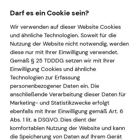
Darf es ein Cookie sein?
Wir verwenden auf dieser Website Cookies
und ähnliche Technologien. Soweit für die
Nutzung der Website nicht notwendig, werden
Wissenswertes
diese nur mit Ihrer Einwilligung verwendet.
Gemäß § 25 TDDDG setzen wir mit Ihrer
Über mich
Einwilligung Cookies und ähnliche
Über tecis
Technologien zur Erfassung
personenbezogener Daten ein. Die
anschließende Verarbeitung dieser Daten für
Marketing- und Statistikzwecke erfolgt
ebenfalls mit Ihrer Einwilligung gemäß Art. 6
Abs. 1 lit. a DSGVO. Dies dient der
komfortablen Nutzung der Website und kann
die Speicherung von Daten auf Ihrem Gerät