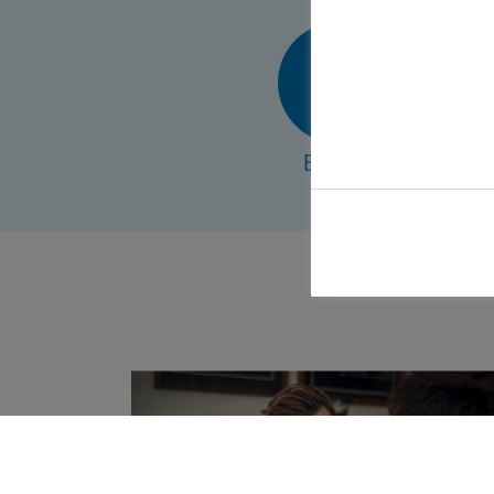
E-Mail