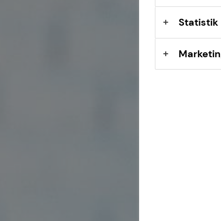
Expat
Statistik
Marketin