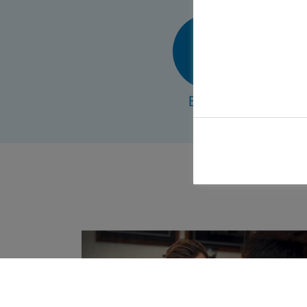
E-Mail