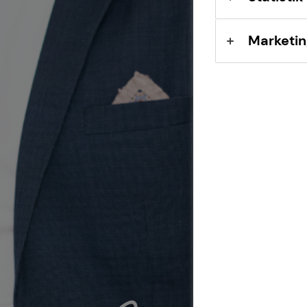
Marketin