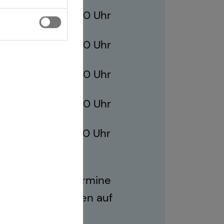
10:00 - 21:00 Uhr
10:00 - 21:00 Uhr
ag
10:00 - 21:00 Uhr
10:00 - 21:00 Uhr
10:00 - 17:00 Uhr
ich sind auch Termine
r Geschäftszeiten auf
.