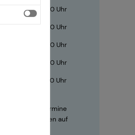
10:00 - 21:00 Uhr
10:00 - 21:00 Uhr
ag
10:00 - 21:00 Uhr
10:00 - 21:00 Uhr
10:00 - 17:00 Uhr
ich sind auch Termine
r Geschäftszeiten auf
.