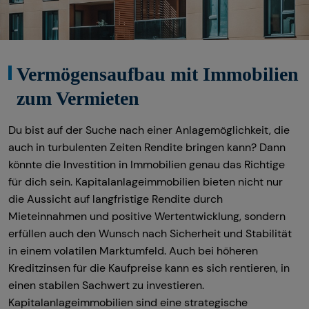
Vermögensaufbau mit Immobilien
zum Vermieten
Du bist auf der Suche nach einer Anlagemöglichkeit, die
auch in turbulenten Zeiten Rendite bringen kann? Dann
könnte die Investition in Immobilien genau das Richtige
für dich sein. Kapitalanlageimmobilien bieten nicht nur
die Aussicht auf langfristige Rendite durch
Mieteinnahmen und positive Wertentwicklung, sondern
erfüllen auch den Wunsch nach Sicherheit und Stabilität
in einem volatilen Marktumfeld. Auch bei höheren
Kreditzinsen für die Kaufpreise kann es sich rentieren, in
einen stabilen Sachwert zu investieren.
Kapitalanlageimmobilien sind eine strategische