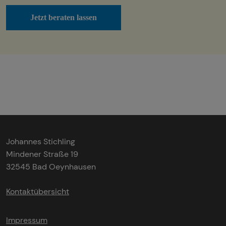
Jetzt beraten lassen
Johannes Stichling
Mindener Straße 19
32545 Bad Oeynhausen
Kontaktübersicht
Impressum