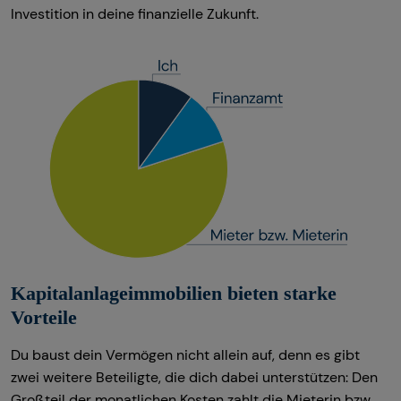
Investition in deine finanzielle Zukunft.
Kapitalanlageimmobilien bieten starke
Vorteile
Du baust dein Vermögen nicht allein auf, denn es gibt
zwei weitere Beteiligte, die dich dabei unterstützen: Den
Großteil der monatlichen Kosten zahlt die Mieterin bzw.