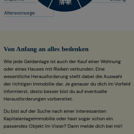
Von Anfang an alles bedenken
Wie jede Geldanlage ist auch der Kauf einer Wohnung
oder eines Hauses mit Risiken verbunden. Eine
wesentliche Herausforderung stellt dabei die Auswahl
der richtigen Immobilie dar. Je genauer du dich im Vorfeld
informierst, desto besser bist du auf eventuelle
Herausforderungen vorbereitet.
Du bist auf der Suche nach einer interessanten
Kapitalanlageimmobilie oder hast sogar schon ein
passendes Objekt im Visier? Dann melde dich bei mir!