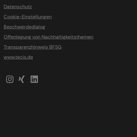
Datenschutz
Cookie-Einstellungen
Beschwerdedialog
Offenlegung von Nachhaltigkeitsthemen
Transparenzhinweis BFSG
www.tecis.de