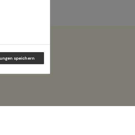
lungen speichern