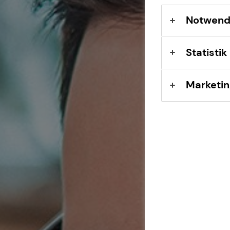
Notwend
Statistik
Marketin