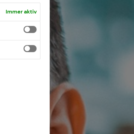
Immer aktiv