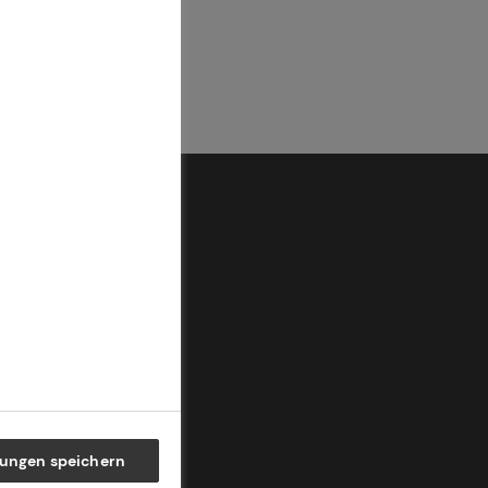
lungen speichern