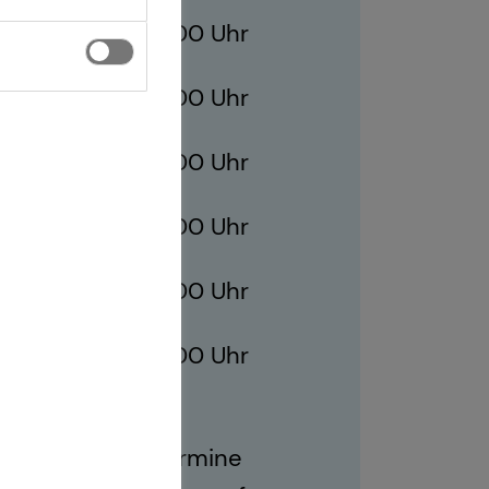
07:00 - 22:00 Uhr
07:00 - 22:00 Uhr
ag
07:00 - 22:00 Uhr
07:00 - 22:00 Uhr
07:00 - 22:00 Uhr
07:00 - 22:00 Uhr
ich sind auch Termine