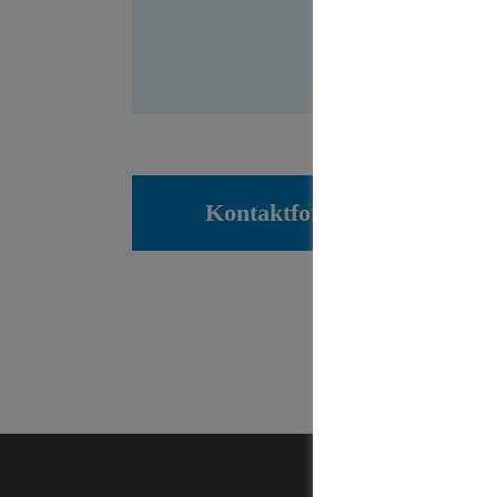
Kontaktformular