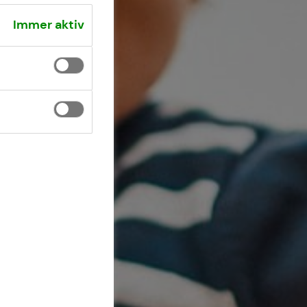
Immer aktiv