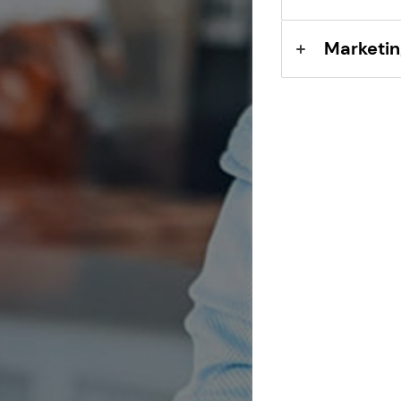
Marketin