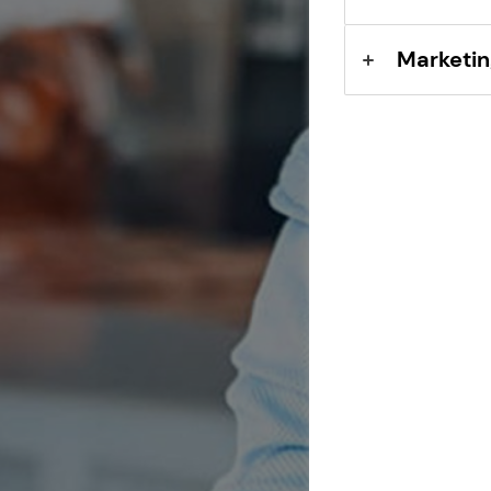
Marketin