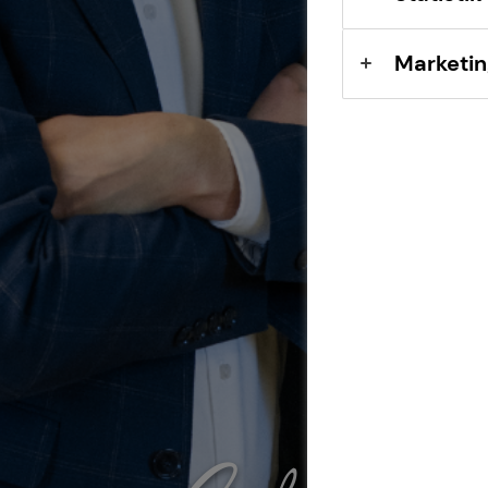
Marketin