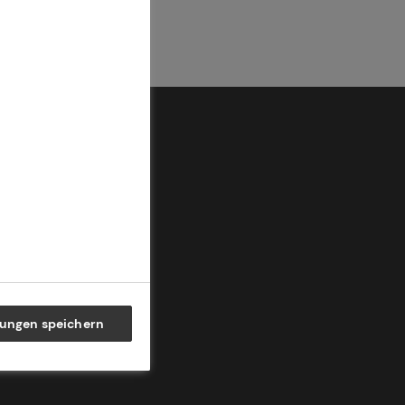
lungen speichern