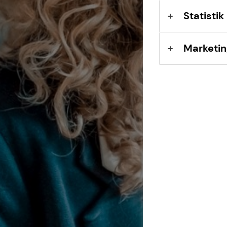
Statistik
Marketin