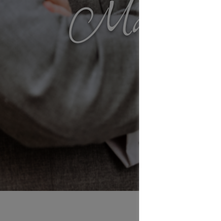
Markus 