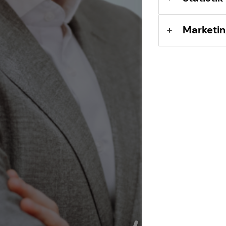
Marketin