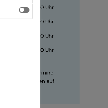
10:00 - 19:00 Uhr
10:00 - 19:00 Uhr
ag
10:00 - 19:00 Uhr
10:00 - 19:00 Uhr
ich sind auch Termine
r Geschäftszeiten auf
.