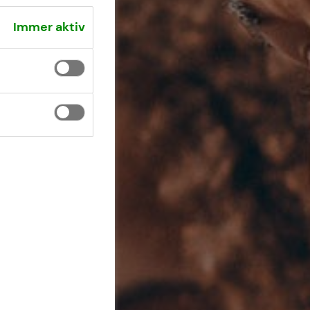
Immer aktiv