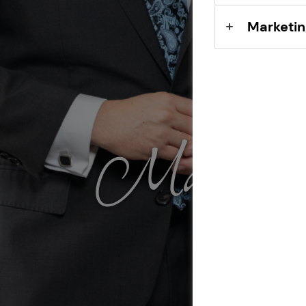
Marketin
Mattes 