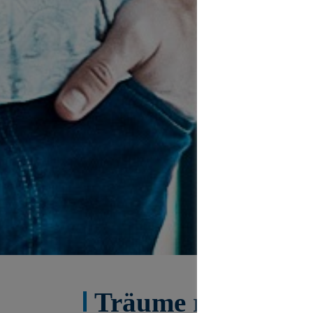
Träume realisiere