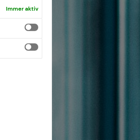
Immer aktiv