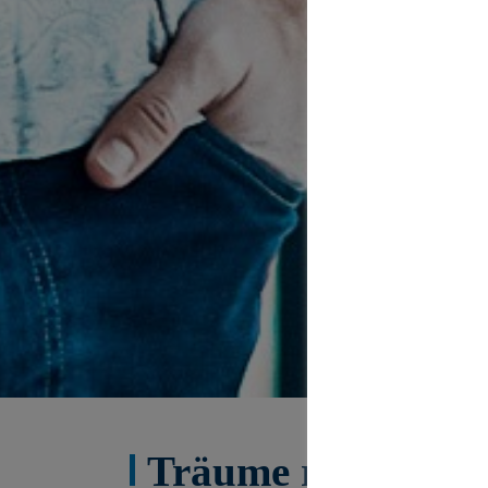
Träume realisiere