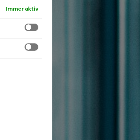
Immer aktiv