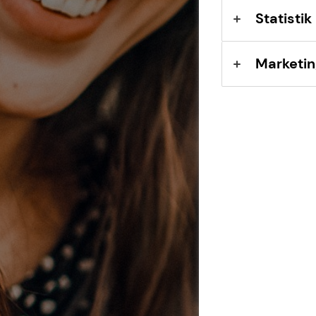
Statistik
Marketin