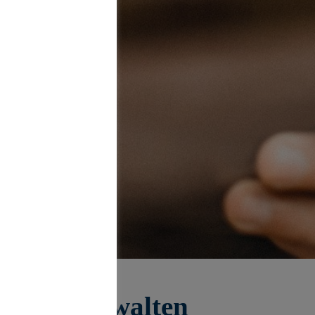
igital verwalten