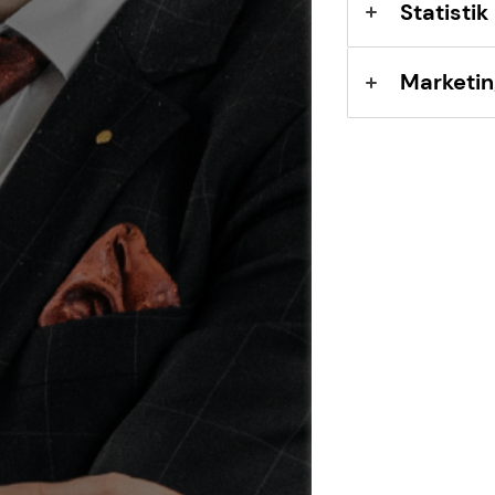
Statistik
Marketin