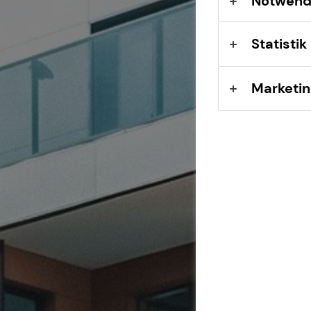
Notwend
Statistik
Marketin