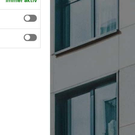
Immer aktiv