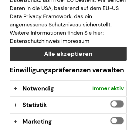
Datenschutz als in der EU besteht. Wir senden
Daten in die USA, basierend auf dem EU-US
Data Privacy Framework, das ein
Spotify
angemessenes Schutzniveau sicherstellt.
Weitere Informationen finden Sie hier:
Datenschutzhinweis
Impressum
Alle akzeptieren
Einwilligungspräferenzen verwalten
Notwendig
Immer aktiv
Statistik
Apple Podcast
Marketing