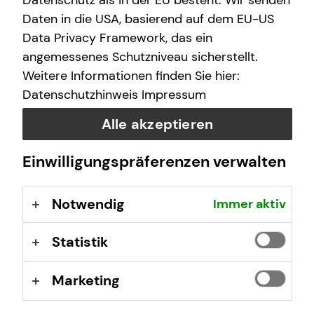
Datenschutz als in der EU besteht. Wir senden
Daten in die USA, basierend auf dem EU-US
Data Privacy Framework, das ein
Spotify
angemessenes Schutzniveau sicherstellt.
Weitere Informationen finden Sie hier:
Datenschutzhinweis
Impressum
Alle akzeptieren
Einwilligungspräferenzen verwalten
Notwendig
Immer aktiv
Statistik
Apple Podcast
Marketing