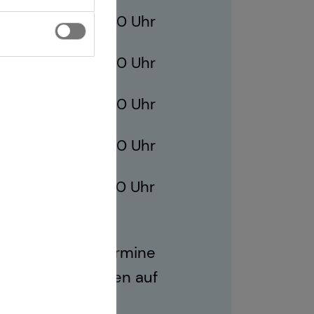
10:00 - 21:00 Uhr
10:00 - 21:00 Uhr
ag
10:00 - 21:00 Uhr
10:00 - 21:00 Uhr
10:00 - 17:00 Uhr
ich sind auch Termine
r Geschäftszeiten auf
.