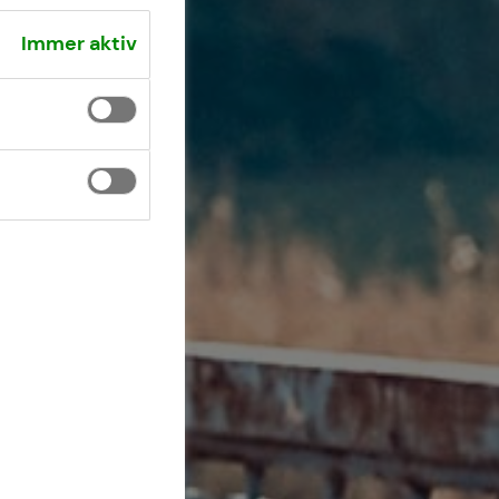
Immer aktiv