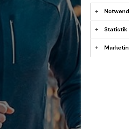
Notwend
Statistik
Marketin