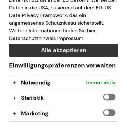
Datenschutz als in der EU besteht. Wir senden
auseinandersetzen:
Daten in die USA, basierend auf dem EU-US
Data Privacy Framework, das ein
angemessenes Schutzniveau sicherstellt.
Weitere Informationen finden Sie hier:
Datenschutzhinweis
Impressum
Alle akzeptieren
Einwilligungspräferenzen verwalten
Notwendig
Immer aktiv
Statistik
Marketing