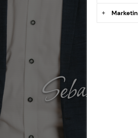
Marketin
Sebastian 