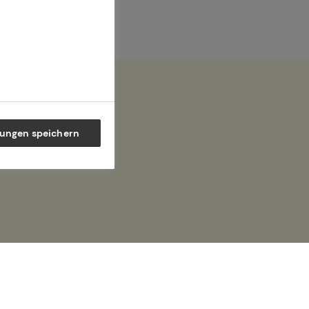
lungen speichern