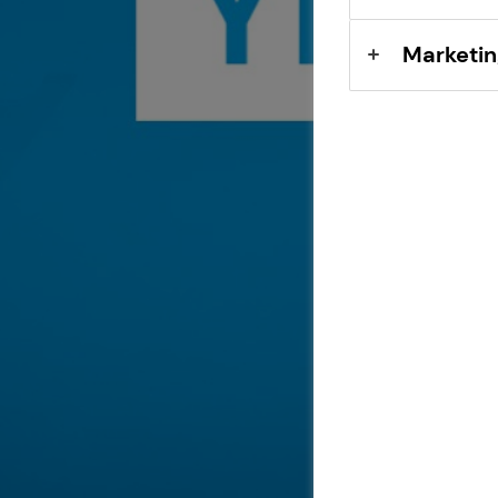
Marketin