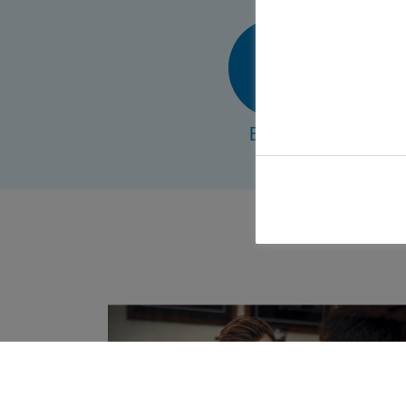
E-Mail